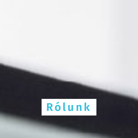
Rólunk