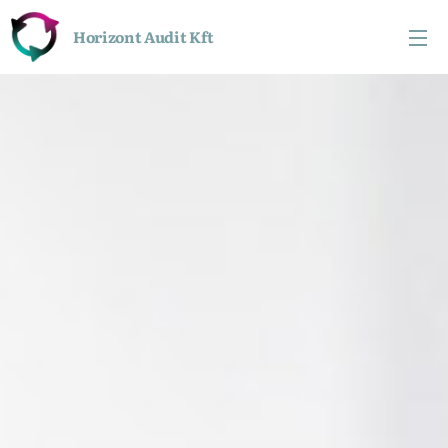
Horizont
Audit Kft